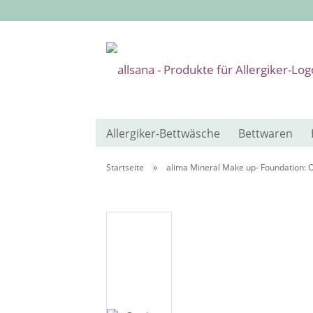
Allergiker-Bettwäsche
Bettwaren
»
Startseite
alima Mineral Make up- Foundation: O