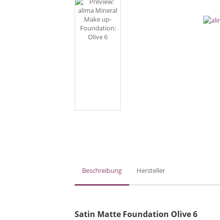
Beschreibung
Hersteller
Satin Matte Foundation Olive 6