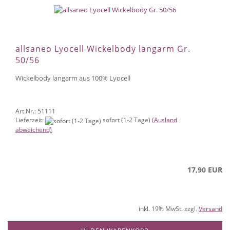
allsaneo Lyocell Wickelbody langarm Gr.
50/56
Wickelbody langarm aus 100% Lyocell
Art.Nr.: 51111
Lieferzeit:
sofort (1-2 Tage)
(Ausland
abweichend)
17,90 EUR
inkl. 19% MwSt. zzgl.
Versand