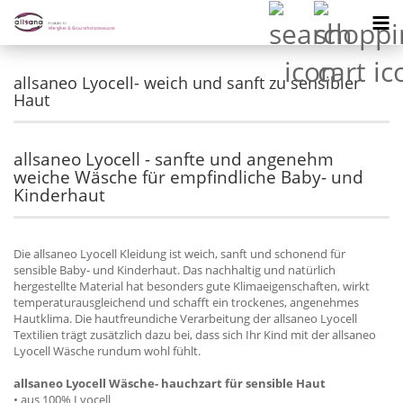
allsaneo Lyocell- weich und sanft zu sensibler
Haut
allsaneo Lyocell - sanfte und angenehm
weiche Wäsche für empfindliche Baby- und
Kinderhaut
Die allsaneo Lyocell Kleidung ist weich, sanft und schonend für
sensible Baby- und Kinderhaut. Das nachhaltig und natürlich
hergestellte Material hat besonders gute Klimaeigenschaften, wirkt
temperaturausgleichend und schafft ein trockenes, angenehmes
Hautklima. Die hautfreundiche Verarbeitung der allsaneo Lyocell
Textilien trägt zusätzlich dazu bei, dass sich Ihr Kind mit der allsaneo
Lyocell Wäsche rundum wohl fühlt.
allsaneo Lyocell Wäsche- hauchzart für sensible Haut
• aus 100% Lyocell