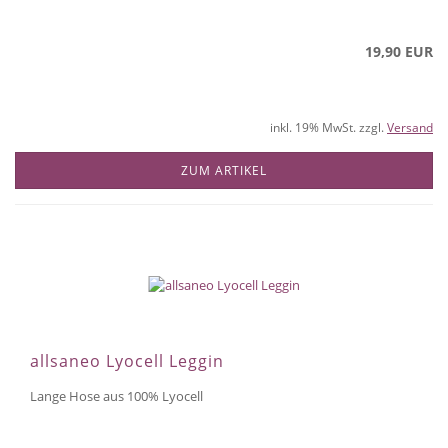
19,90 EUR
inkl. 19% MwSt. zzgl.
Versand
ZUM ARTIKEL
allsaneo Lyocell Leggin
Lange Hose aus 100% Lyocell