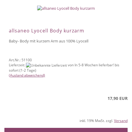
allsaneo Lyocell Body kurzarm
Baby- Body mit kurzem Arm aus 100% Lyocell
Art.Nr.: 51100
Lieferzeit:
von In 5-8 Wochen lieferbar! bis
sofort (1-2 Tage)
(Ausland abweichend)
17,90 EUR
inkl. 19% MwSt. zzgl.
Versand