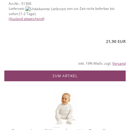
Art.Nr.: 51300
Lieferzeit:
von zur Zeit nicht lieferbar bis
sofort (1-2 Tage)
(Ausland abweichend)
21,90 EUR
inkl. 19% MwSt. zzgl.
Versand
ZUM ARTIKEL