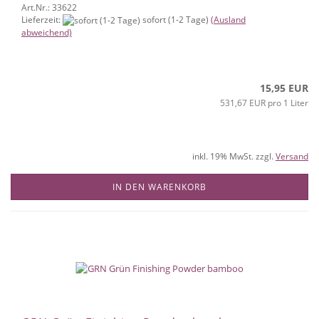
Art.Nr.: 33622
Lieferzeit:
sofort (1-2 Tage)
(Ausland
abweichend)
15,95 EUR
531,67 EUR pro 1 Liter
inkl. 19% MwSt. zzgl.
Versand
IN DEN WARENKORB