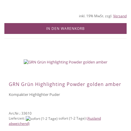
inkl. 19% MwSt. zzgl.
Versand
IN DEN WARENKORB
GRN Grün Highlighting Powder golden amber
Kompakter Highlighter Puder
Art.Nr.: 33610
Lieferzeit:
sofort (1-2 Tage)
(Ausland
abweichend)