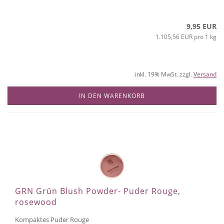
9,95 EUR
1.105,56 EUR pro 1 kg
inkl. 19% MwSt. zzgl.
Versand
IN DEN WARENKORB
GRN Grün Blush Powder- Puder Rouge,
rosewood
Kompaktes Puder Rouge