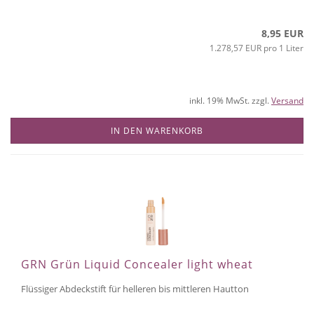
8,95 EUR
1.278,57 EUR pro 1 Liter
inkl. 19% MwSt. zzgl.
Versand
IN DEN WARENKORB
GRN Grün Liquid Concealer light wheat
Flüssiger Abdeckstift für helleren bis mittleren Hautton