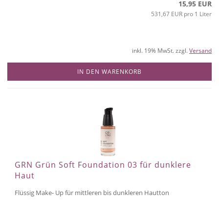
15,95 EUR
531,67 EUR pro 1 Liter
inkl. 19% MwSt. zzgl.
Versand
IN DEN WARENKORB
GRN Grün Soft Foundation 03 für dunklere
Haut
Flüssig Make- Up für mittleren bis dunkleren Hautton