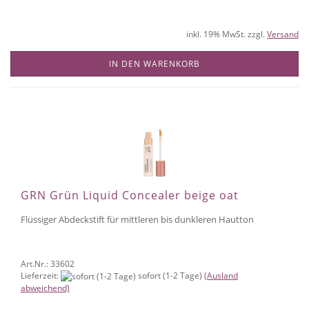
inkl. 19% MwSt. zzgl.
Versand
IN DEN WARENKORB
GRN Grün Liquid Concealer beige oat
Flüssiger Abdeckstift für mittleren bis dunkleren Hautton
Art.Nr.: 33602
Lieferzeit:
sofort (1-2 Tage)
(Ausland
abweichend)