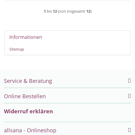
1
bis
12
(von insgesamt
12
)
Informationen
Sitemap
Service & Beratung
Online Bestellen
Widerruf erklären
allsana - Onlineshop