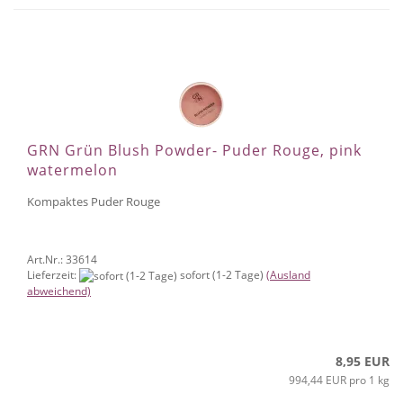
GRN Grün Blush Powder- Puder Rouge, pink
watermelon
Kompaktes Puder Rouge
Art.Nr.: 33614
Lieferzeit:
sofort (1-2 Tage)
(Ausland
abweichend)
8,95 EUR
994,44 EUR pro 1 kg