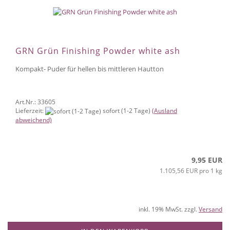
GRN Grün Finishing Powder white ash
Kompakt- Puder für hellen bis mittleren Hautton
Art.Nr.: 33605
Lieferzeit:
sofort (1-2 Tage)
(Ausland
abweichend)
9,95 EUR
1.105,56 EUR pro 1 kg
inkl. 19% MwSt. zzgl.
Versand