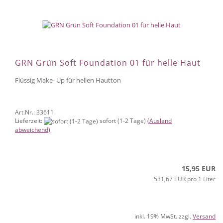
GRN Grün Soft Foundation 01 für helle Haut
Flüssig Make- Up für hellen Hautton
Art.Nr.: 33611
Lieferzeit:
sofort (1-2 Tage)
(Ausland
abweichend)
15,95 EUR
531,67 EUR pro 1 Liter
inkl. 19% MwSt. zzgl.
Versand