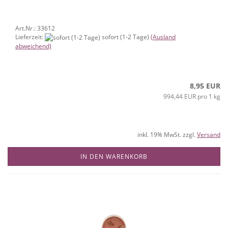
Art.Nr.: 33612
Lieferzeit:
sofort (1-2 Tage)
(Ausland
abweichend)
8,95 EUR
994,44 EUR pro 1 kg
inkl. 19% MwSt. zzgl.
Versand
IN DEN WARENKORB