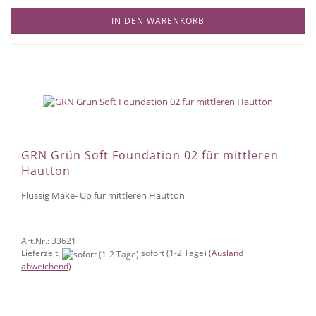
IN DEN WARENKORB
GRN Grün Soft Foundation 02 für mittleren
Hautton
Flüssig Make- Up für mittleren Hautton
Art.Nr.: 33621
Lieferzeit:
sofort (1-2 Tage)
(Ausland
abweichend)