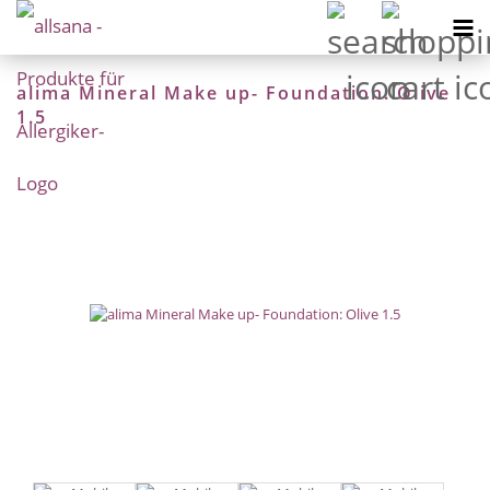
alima Mineral Make up- Foundation: Olive
1.5