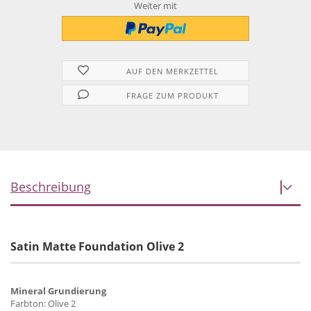
Weiter mit
AUF DEN MERKZETTEL
FRAGE ZUM PRODUKT
Beschreibung
Satin Matte Foundation Olive 2
Mineral Grundierung
Farbton: Olive 2