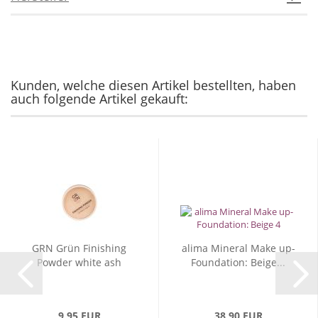
Kunden, welche diesen Artikel bestellten, haben
auch folgende Artikel gekauft:
GRN Grün Finishing
alima Mineral Make up-
Powder white ash
Foundation: Beige...
9,95 EUR
38,90 EUR