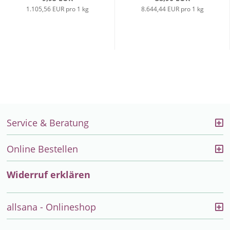
1.105,56 EUR pro 1 kg
8.644,44 EUR pro 1 kg
Service & Beratung
Online Bestellen
Widerruf erklären
allsana - Onlineshop