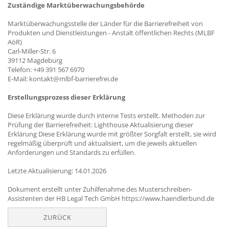
Zuständige Marktüberwachungsbehörde
Marktüberwachungsstelle der Länder für die Barrierefreiheit von
Produkten und Dienstleistungen - Anstalt öffentlichen Rechts (MLBF
AöR)
Carl-Miller-Str. 6
39112 Magdeburg
Telefon: +49 391 567 6970
E-Mail: kontakt@mlbf-barrierefrei.de
Erstellungsprozess dieser Erklärung
Diese Erklärung wurde durch interne Tests erstellt. Methoden zur
Prüfung der Barrierefreiheit: Lighthouse Aktualisierung dieser
Erklärung Diese Erklärung wurde mit größter Sorgfalt erstellt, sie wird
regelmäßig überprüft und aktualisiert, um die jeweils aktuellen
Anforderungen und Standards zu erfüllen.
Letzte Aktualisierung: 14.01.2026
Dokument erstellt unter Zuhilfenahme des Musterschreiben-
Assistenten der HB Legal Tech GmbH https://www.haendlerbund.de
ZURÜCK