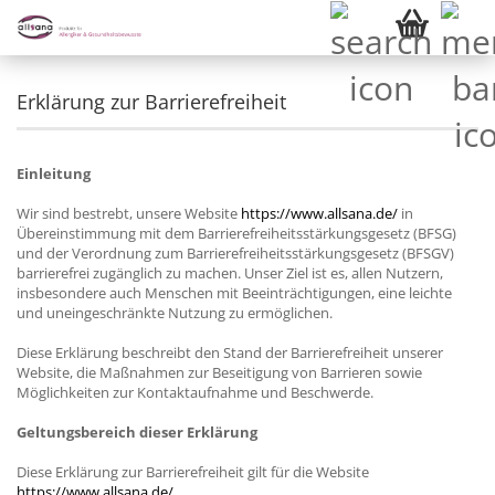
Erklärung zur Barrierefreiheit
Einleitung
Wir sind bestrebt, unsere Website
https://www.allsana.de/
in
Übereinstimmung mit dem Barrierefreiheitsstärkungsgesetz (BFSG)
und der Verordnung zum Barrierefreiheitsstärkungsgesetz (BFSGV)
barrierefrei zugänglich zu machen. Unser Ziel ist es, allen Nutzern,
insbesondere auch Menschen mit Beeinträchtigungen, eine leichte
und uneingeschränkte Nutzung zu ermöglichen.
Diese Erklärung beschreibt den Stand der Barrierefreiheit unserer
Website, die Maßnahmen zur Beseitigung von Barrieren sowie
Möglichkeiten zur Kontaktaufnahme und Beschwerde.
Geltungsbereich dieser Erklärung
Diese Erklärung zur Barrierefreiheit gilt für die Website
https://www.allsana.de/
.