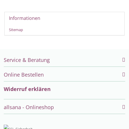
Informationen
Sitemap
Service & Beratung
Online Bestellen
Widerruf erklären
allsana - Onlineshop