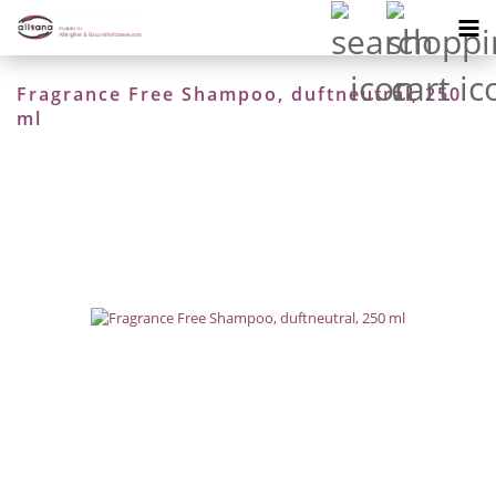
Fragrance Free Shampoo, duftneutral, 250
ml