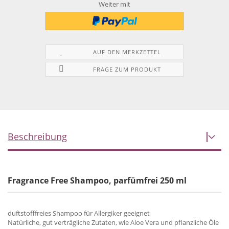
Weiter mit
AUF DEN MERKZETTEL
FRAGE ZUM PRODUKT
Beschreibung
Fragrance Free Shampoo, parfümfrei 250 ml
duftstofffreies Shampoo für Allergiker geeignet
Natürliche, gut verträgliche Zutaten, wie Aloe Vera und pflanzliche Öle