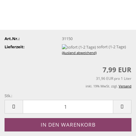
Art.Nr.:
31150
Lieferzeit:
sofort (1-2 Tage)
(Ausland abweichend)
7,99 EUR
31,96 EUR pro 1 Liter
inkl. 19% MwSt. zzgl.
Versand
Stk.:
Stk.