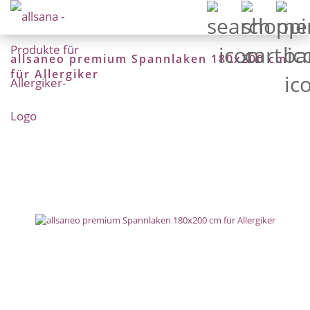
allsaneo premium Spannlaken 180x200 cm
für Allergiker