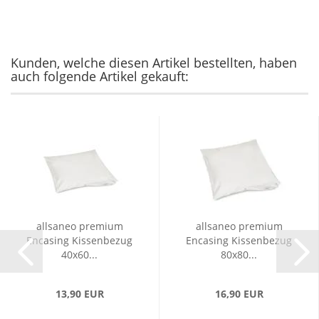
Kunden, welche diesen Artikel bestellten, haben
auch folgende Artikel gekauft:
allsaneo premium
allsaneo premium
Encasing Kissenbezug
Encasing Kissenbezug
40x60...
80x80...
13,90 EUR
16,90 EUR