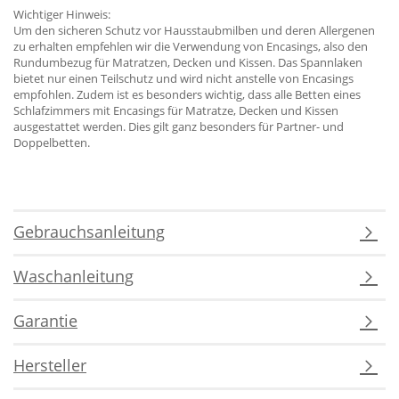
Wichtiger Hinweis:
Um den sicheren Schutz vor Hausstaubmilben und deren Allergenen
zu erhalten empfehlen wir die Verwendung von Encasings, also den
Rundumbezug für Matratzen, Decken und Kissen. Das Spannlaken
bietet nur einen Teilschutz und wird nicht anstelle von Encasings
empfohlen. Zudem ist es besonders wichtig, dass alle Betten eines
Schlafzimmers mit Encasings für Matratze, Decken und Kissen
ausgestattet werden. Dies gilt ganz besonders für Partner- und
Doppelbetten.
Gebrauchsanleitung
Waschanleitung
Garantie
Hersteller