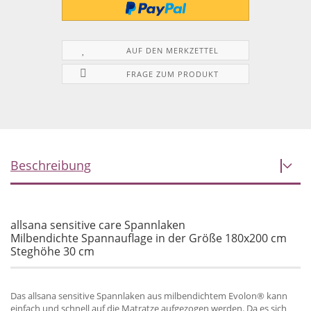
AUF DEN MERKZETTEL
FRAGE ZUM PRODUKT
Beschreibung
allsana sensitive care Spannlaken
Milbendichte Spannauflage in der Größe 180x200 cm
Steghöhe 30 cm
Das allsana sensitive Spannlaken aus milbendichtem Evolon® kann
einfach und schnell auf die Matratze aufgezogen werden. Da es sich