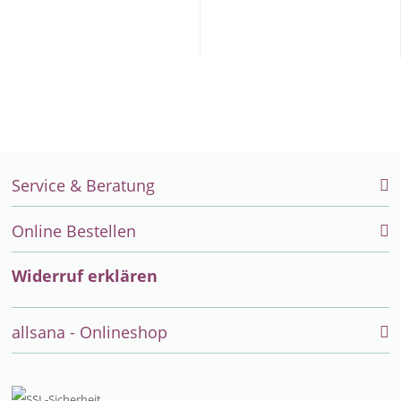
Service & Beratung
Online Bestellen
Widerruf erklären
allsana - Onlineshop