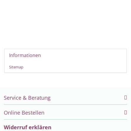
Informationen
Sitemap
Service & Beratung
Online Bestellen
Widerruf erklären