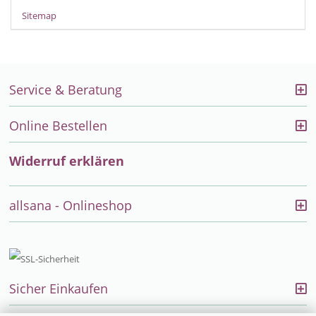
Sitemap
Service & Beratung
Online Bestellen
Widerruf erklären
allsana - Onlineshop
Sicher Einkaufen