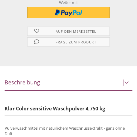
Weiter mit
AUF DEN MERKZETTEL
FRAGE ZUM PRODUKT
Beschreibung
Klar Color sensitive Waschpulver 4,750 kg
Pulverwaschmittel mit natürlichem Waschnussextrakt - ganz ohne
Duft