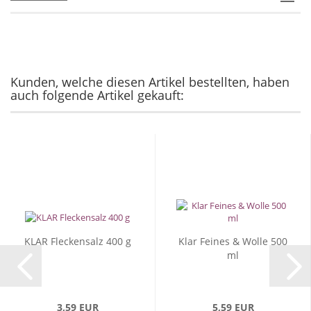
Kunden, welche diesen Artikel bestellten, haben
auch folgende Artikel gekauft:
KLAR Fleckensalz 400 g
Klar Feines & Wolle 500
ml
3,59 EUR
5,59 EUR