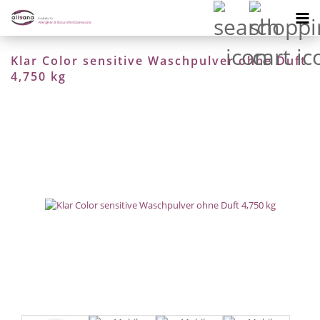
Klar Color sensitive Waschpulver ohne Duft
4,750 kg