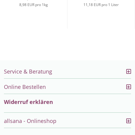
8,98 EUR pro 1kg
11,18 EUR pro 1 Liter
Service & Beratung
Online Bestellen
Widerruf erklären
allsana - Onlineshop