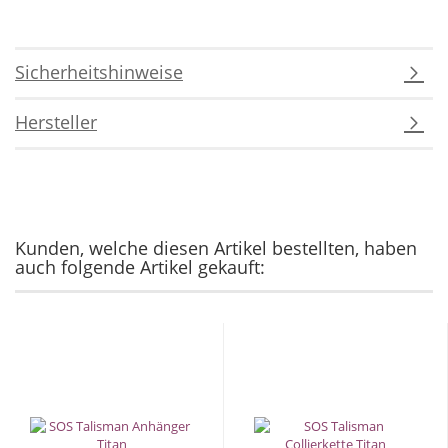
Sicherheitshinweise
Hersteller
Kunden, welche diesen Artikel bestellten, haben
auch folgende Artikel gekauft: