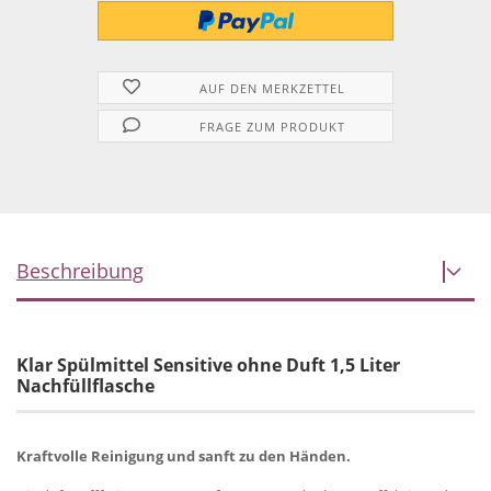
AUF DEN MERKZETTEL
FRAGE ZUM PRODUKT
Beschreibung
Klar Spülmittel Sensitive ohne Duft 1,5 Liter
Nachfüllflasche
Kraftvolle Reinigung und sanft zu den Händen.