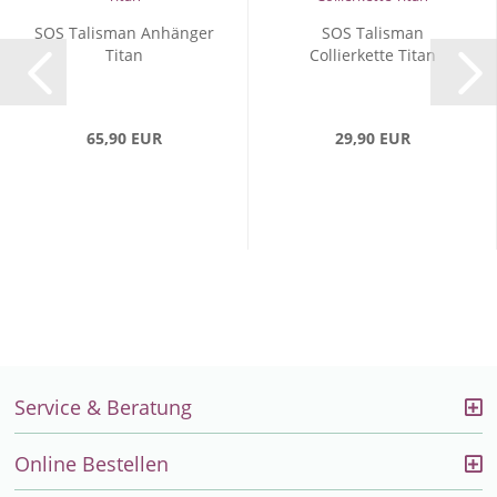
SOS Talisman Anhänger
SOS Talisman
Titan
Collierkette Titan
65,90 EUR
29,90 EUR
Service & Beratung
Online Bestellen