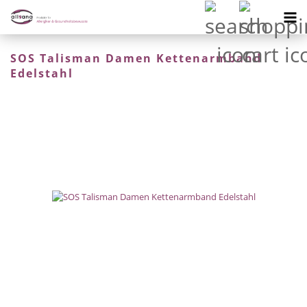
SOS Talisman Damen Kettenarmband
Edelstahl