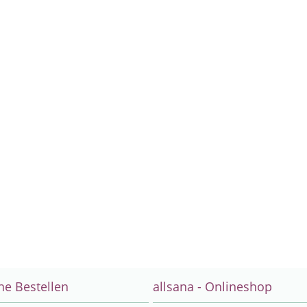
ne Bestellen
allsana - Onlineshop