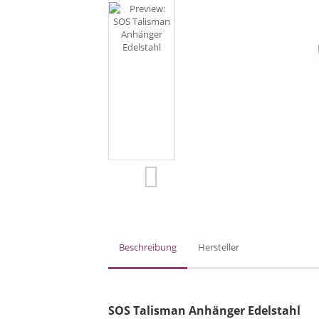
Beschreibung
Hersteller
SOS Talisman Anhänger Edelstahl