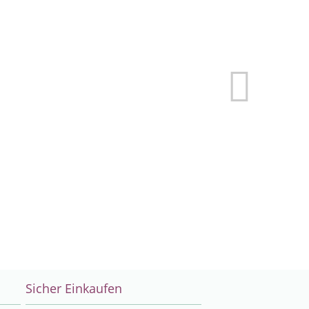
Sicher Einkaufen