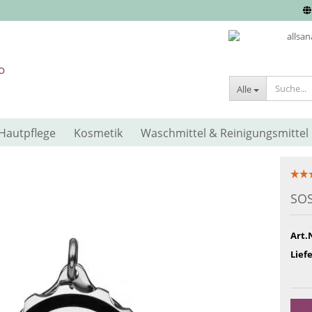
Alle
Hautpflege
Kosmetik
Waschmittel & Reinigungsmittel
SOS
Art.
Liefe