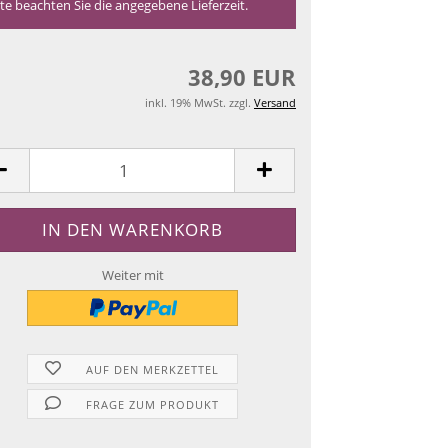
tte beachten Sie die angegebene Lieferzeit.
38,90 EUR
inkl. 19% MwSt. zzgl.
Versand
Weiter mit
AUF DEN MERKZETTEL
FRAGE ZUM PRODUKT