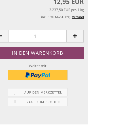
12,95 EUR
3.237,50 EUR pro 1 kg
inkl. 19% MwSt. zzgl.
Versand
Weiter mit
AUF DEN MERKZETTEL
FRAGE ZUM PRODUKT