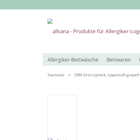
Allergiker-Bettwäsche
Bettwaren
»
Startseite
GRN Grün Lipstick, Lippenstift grapefr