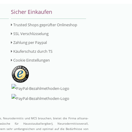
Sicher Einkaufen
Trusted Shops geprüfter Onlineshop
SSL Verschlüsselung
Zahlung per Paypal
Käuferschutz durch TS
Cookie Einstellungen
ie, Neurodermitis und MCS brauchen, bietet die Firma allsana-
wäsche für Hausstauballergiker)
,
Neurodermitisoverall
,
inem sehr umfangreichen und optimal auf die Bedürfnisse von