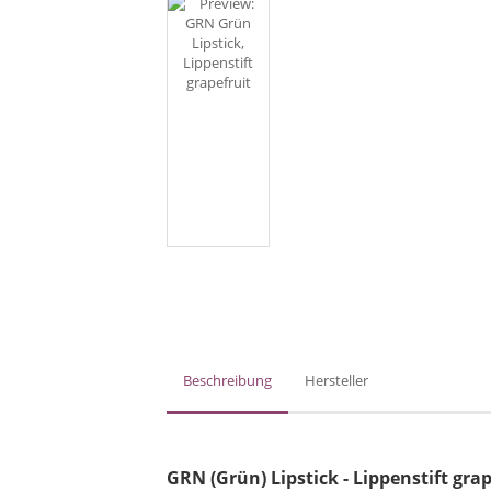
Beschreibung
Hersteller
GRN (Grün) Lipstick - Lippenstift grap