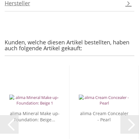
Hersteller
Kunden, welche diesen Artikel bestellten, haben
auch folgende Artikel gekauft:
alima Mineral Make up-
alima Cream Concealer
Foundation: Beige...
- Pearl