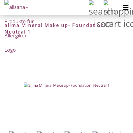
alima Mineral Make up- Foundation:
Neutral 1