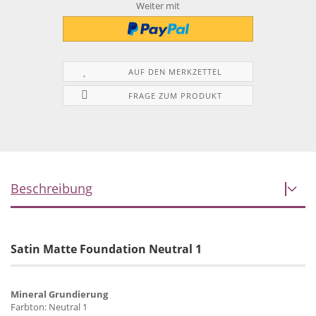
Weiter mit
AUF DEN MERKZETTEL
FRAGE ZUM PRODUKT
Beschreibung
Satin Matte Foundation Neutral 1
Mineral Grundierung
Farbton: Neutral 1