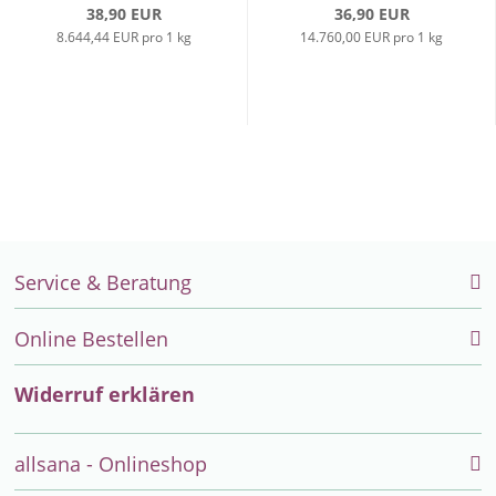
38,90 EUR
36,90 EUR
8.644,44 EUR pro 1 kg
14.760,00 EUR pro 1 kg
Service & Beratung
Online Bestellen
Widerruf erklären
allsana - Onlineshop