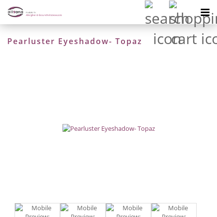
Pearluster Eyeshadow- Topaz