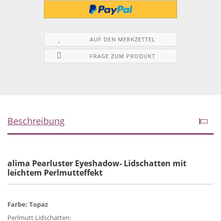
AUF DEN MERKZETTEL
FRAGE ZUM PRODUKT
Beschreibung
alima Pearluster Eyeshadow- Lidschatten mit
leichtem Perlmutteffekt
Farbe: Topaz
Perlmutt Lidschatten: