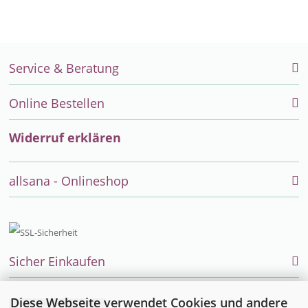
Service & Beratung
Online Bestellen
Widerruf erklären
allsana - Onlineshop
Sicher Einkaufen
Diese Webseite verwendet Cookies und andere
Vertrag widerrufen