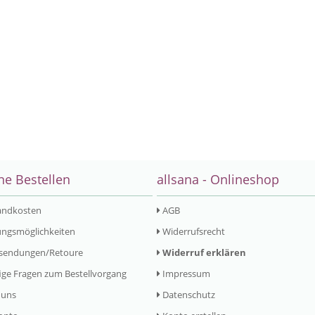
ne Bestellen
allsana - Onlineshop
andkosten
AGB
ngsmöglichkeiten
Widerrufsrecht
sendungen/Retoure
Widerruf erklären
ge Fragen zum Bestellvorgang
Impressum
 uns
Datenschutz