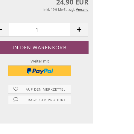
24,90 EUR
inkl. 19% MwSt. zzgl.
Versand
Weiter mit
AUF DEN MERKZETTEL
FRAGE ZUM PRODUKT