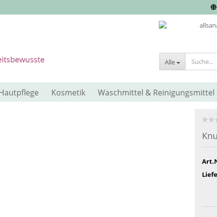
Alle
Hautpflege
Kosmetik
Waschmittel & Reinigungsmittel
Knu
Art.
Liefe