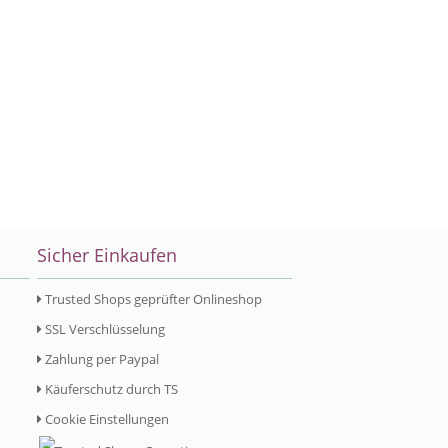
Sicher Einkaufen
Trusted Shops geprüfter Onlineshop
SSL Verschlüsselung
Zahlung per Paypal
Käuferschutz durch TS
Cookie Einstellungen