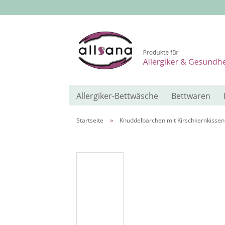
Allergiker-Bettwäsche
Bettwaren
»
Startseite
Knuddelbärchen mit Kirschkernkissen