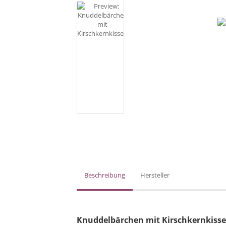
Beschreibung
Hersteller
Knuddelbärchen mit Kirschkernkiss