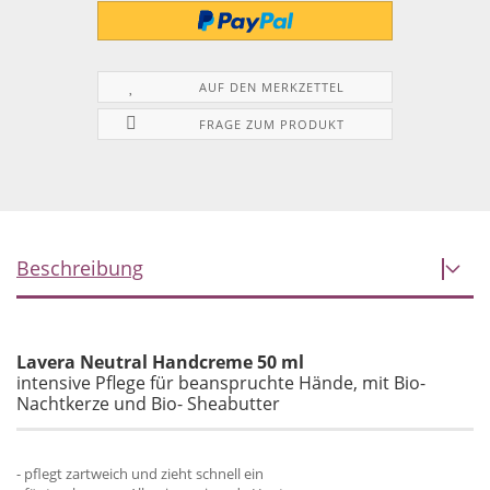
AUF DEN MERKZETTEL
FRAGE ZUM PRODUKT
Beschreibung
Lavera Neutral Handcreme 50 ml
intensive Pflege für beanspruchte Hände, mit Bio-
Nachtkerze und Bio- Sheabutter
- pflegt zartweich und zieht schnell ein