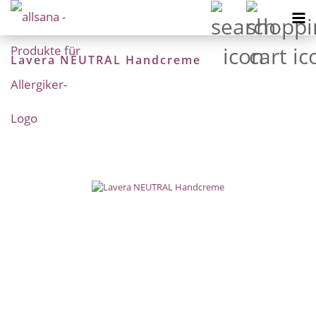
Lavera NEUTRAL Handcreme