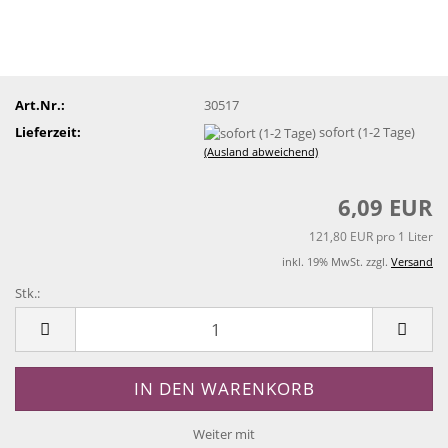
Art.Nr.:
30517
Lieferzeit:
sofort (1-2 Tage)
(Ausland abweichend)
6,09 EUR
121,80 EUR pro 1 Liter
inkl. 19% MwSt. zzgl.
Versand
Stk.:
Stk.
Weiter mit