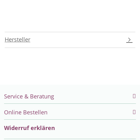
Hersteller
Service & Beratung
Online Bestellen
Widerruf erklären