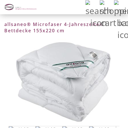
allsaneo® Microfaser 4-Jahreszeiten
Bettdecke 155x220 cm