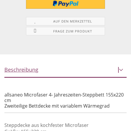
AUF DEN MERKZETTEL
FRAGE ZUM PRODUKT
Beschreibung
allsaneo Microfaser 4- Jahreszeiten-Steppbett 155x220
cm
Zweiteilige Bettdecke mit variablem Wärmegrad
Steppdecke aus kochfester Microfaser