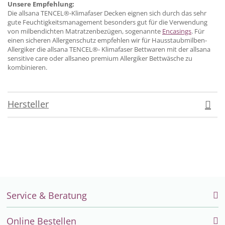
Unsere Empfehlung:
Die allsana TENCEL®-Klimafaser Decken eignen sich durch das sehr
gute Feuchtigkeitsmanagement besonders gut für die Verwendung
von milbendichten Matratzenbezügen, sogenannte
Encasings
. Für
einen sicheren Allergenschutz empfehlen wir für Hausstaubmilben-
Allergiker die allsana TENCEL®- Klimafaser Bettwaren mit der allsana
sensitive care oder allsaneo premium Allergiker Bettwäsche zu
kombinieren.
Hersteller
Service & Beratung
Online Bestellen