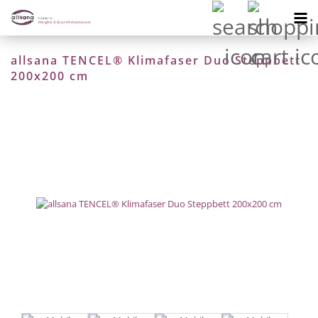
allsana TENCEL® Klimafaser Duo Steppbett
200x200 cm