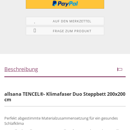
AUF DEN MERKZETTEL
FRAGE ZUM PRODUKT
Beschreibung
allsana TENCEL®- Klimafaser Duo Steppbett 200x200
cm
Perfekt abgestimmte Materialzusammensetzung für ein gesundes
Schlafklima