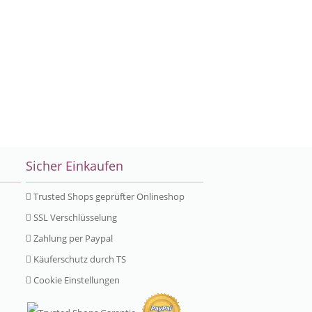
Sicher Einkaufen
Trusted Shops geprüfter Onlineshop
SSL Verschlüsselung
Zahlung per Paypal
Käuferschutz durch TS
Cookie Einstellungen