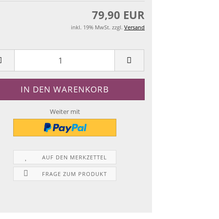
79,90 EUR
inkl. 19% MwSt. zzgl.
Versand
Weiter mit
AUF DEN MERKZETTEL
FRAGE ZUM PRODUKT