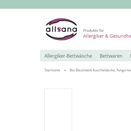
Allergiker-Bettwäsche
Bettwaren
»
Startseite
Bio Baumwoll Kuscheldecke, fungo-t