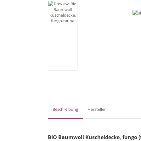
Beschreibung
Hersteller
BIO Baumwoll Kuscheldecke, fungo (