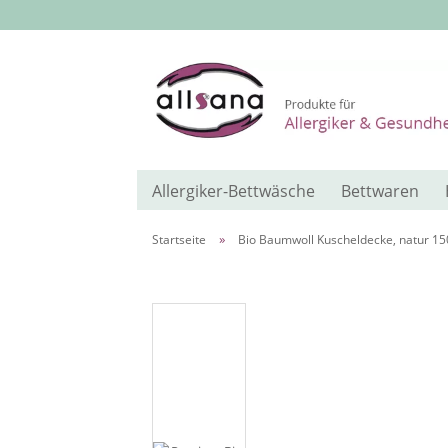
Allergiker-Bettwäsche
Bettwaren
»
Startseite
Bio Baumwoll Kuscheldecke, natur 1