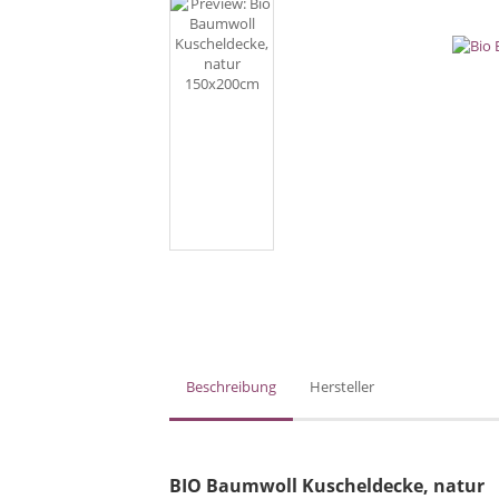
Beschreibung
Hersteller
BIO Baumwoll Kuscheldecke, natur