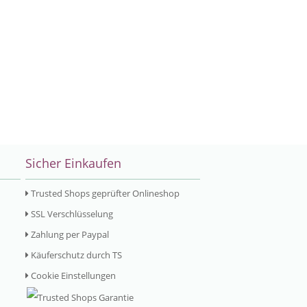
Sicher Einkaufen
Trusted Shops geprüfter Onlineshop
SSL Verschlüsselung
Zahlung per Paypal
Käuferschutz durch TS
Cookie Einstellungen