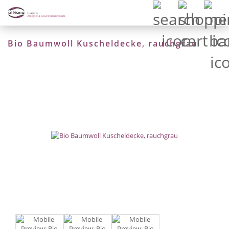
Bio Baumwoll Kuscheldecke, rauchgrau