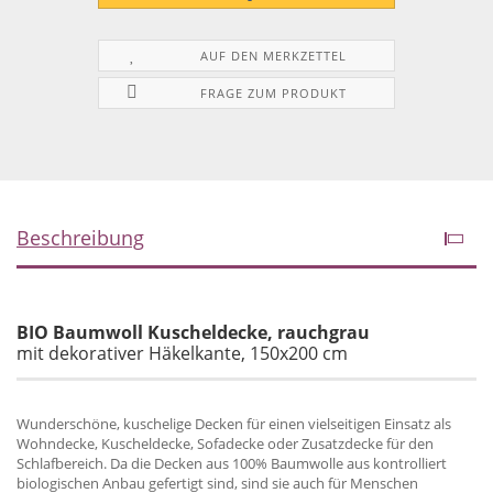
AUF DEN MERKZETTEL
FRAGE ZUM PRODUKT
Beschreibung
BIO Baumwoll Kuscheldecke, rauchgrau
mit dekorativer Häkelkante, 150x200 cm
Wunderschöne, kuschelige Decken für einen vielseitigen Einsatz als
Wohndecke, Kuscheldecke, Sofadecke oder Zusatzdecke für den
Schlafbereich. Da die Decken aus 100% Baumwolle aus kontrolliert
biologischen Anbau gefertigt sind, sind sie auch für Menschen