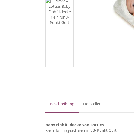
Beschreibung
Hersteller
Baby Einhülldecke von Lotties
klein, für Trageschalen mit 3- Punkt Gurt