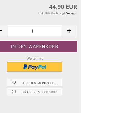
44,90 EUR
inkl. 19% MwSt. zzgl.
Versand
Weiter mit
AUF DEN MERKZETTEL
FRAGE ZUM PRODUKT