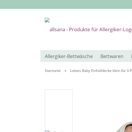
Allergiker-Bettwäsche
Bettwaren
»
Startseite
Lotties Baby Einhülldecke klein für 3-