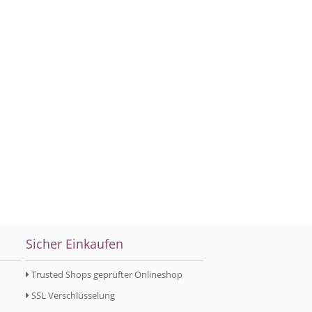
Sicher Einkaufen
Trusted Shops geprüfter Onlineshop
SSL Verschlüsselung