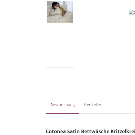
Beschreibung
Hersteller
Cotonea Satin Bettwäsche Kritzelkre