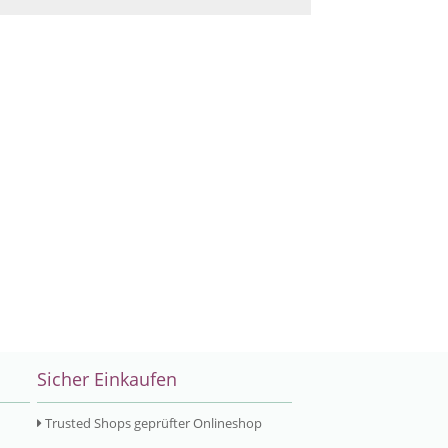
Sicher Einkaufen
Trusted Shops geprüfter Onlineshop