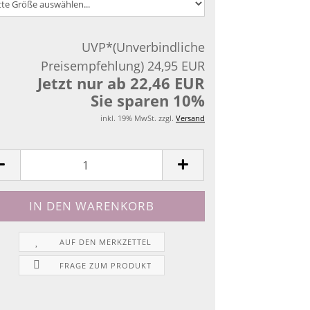
UVP*(Unverbindliche
Preisempfehlung) 24,95 EUR
Jetzt nur ab 22,46 EUR
Sie sparen 10%
inkl. 19% MwSt. zzgl.
Versand
AUF DEN MERKZETTEL
FRAGE ZUM PRODUKT