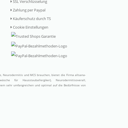
SSL Verschlüsselung
Zahlung per Paypal
Käuferschutz durch TS
Cookie Einstellungen
ie, Neurodermitis und MCS brauchen, bietet die Firma allsana-
wäsche für Hausstauballergiker)
,
Neurodermitisoverall
,
inem sehr umfangreichen und optimal auf die Bedürfnisse von