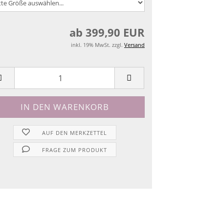
ab 399,90 EUR
inkl. 19% MwSt. zzgl.
Versand
AUF DEN MERKZETTEL
FRAGE ZUM PRODUKT