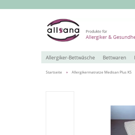
Allergiker-Bettwäsche
Bettwaren
»
Startseite
Allergikermatratze Medisan Plus KS