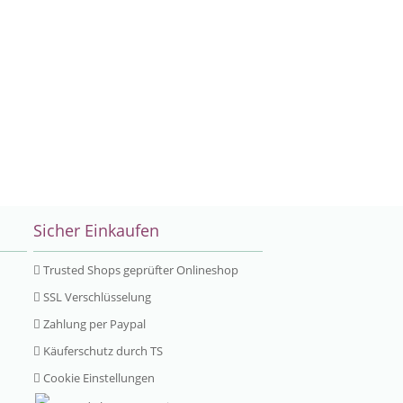
Sicher Einkaufen
Trusted Shops geprüfter Onlineshop
SSL Verschlüsselung
Zahlung per Paypal
Käuferschutz durch TS
Cookie Einstellungen