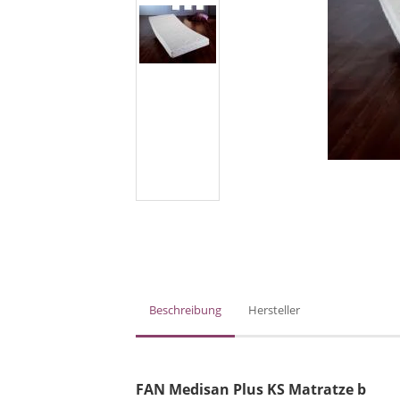
Beschreibung
Hersteller
FAN Medisan Plus KS Matratze b