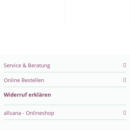
Service & Beratung
Online Bestellen
Widerruf erklären
allsana - Onlineshop