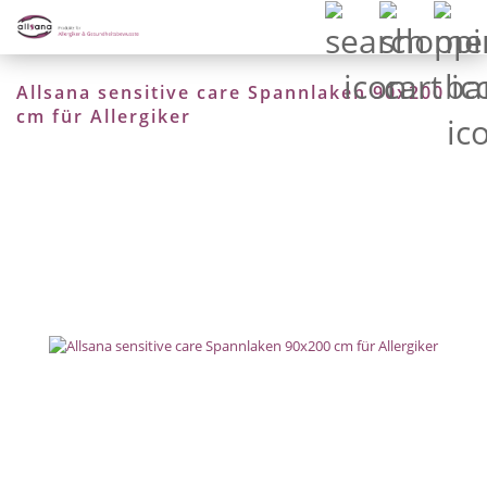
Allsana sensitive care Spannlaken 90x200
cm für Allergiker