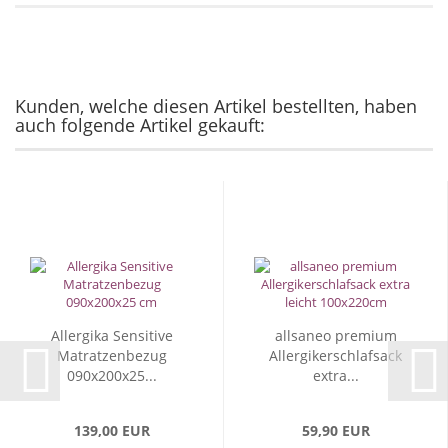
Kunden, welche diesen Artikel bestellten, haben
auch folgende Artikel gekauft:
Allergika Sensitive
allsaneo premium
Matratzenbezug
Allergikerschlafsack
090x200x25...
extra...
139,00 EUR
59,90 EUR