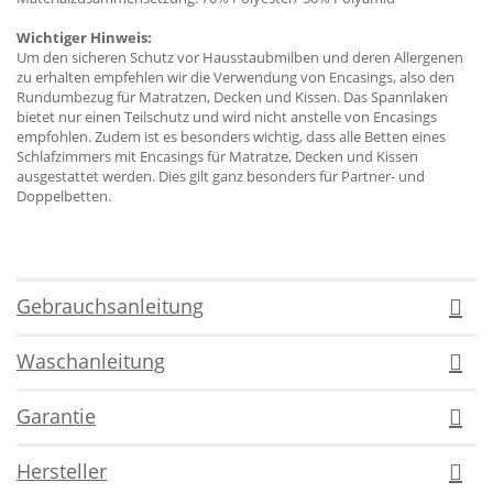
Wichtiger Hinweis:
Um den sicheren Schutz vor Hausstaubmilben und deren Allergenen
zu erhalten empfehlen wir die Verwendung von Encasings, also den
Rundumbezug für Matratzen, Decken und Kissen. Das Spannlaken
bietet nur einen Teilschutz und wird nicht anstelle von Encasings
empfohlen. Zudem ist es besonders wichtig, dass alle Betten eines
Schlafzimmers mit Encasings für Matratze, Decken und Kissen
ausgestattet werden. Dies gilt ganz besonders für Partner- und
Doppelbetten.
Gebrauchsanleitung
Waschanleitung
Garantie
Hersteller