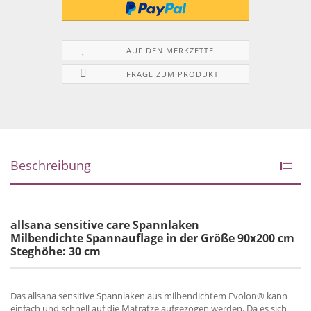
AUF DEN MERKZETTEL
FRAGE ZUM PRODUKT
Beschreibung
allsana sensitive care Spannlaken
Milbendichte Spannauflage in der Größe 90x200 cm
Steghöhe: 30 cm
Das allsana sensitive Spannlaken aus milbendichtem Evolon® kann
einfach und schnell auf die Matratze aufgezogen werden. Da es sich