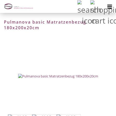
Pulmanova basic Matratzenbezug
180x200x20cm