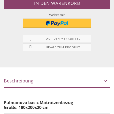
Weiter mit
AUF DEN MERKZETTEL
FRAGE ZUM PRODUKT
Beschreibung
Pulmanova basic Matratzenbezug
Größe: 180x200x20 cm