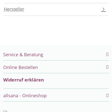
Hersteller
Service & Beratung
Online Bestellen
Widerruf erklären
allsana - Onlineshop