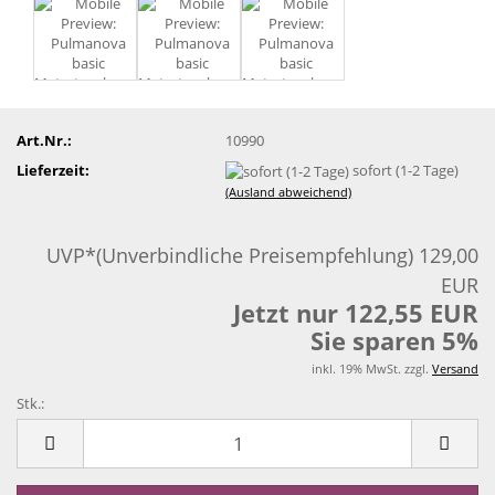
Art.Nr.:
10990
Lieferzeit:
sofort (1-2 Tage)
(Ausland abweichend)
UVP*(Unverbindliche Preisempfehlung) 129,00
EUR
Jetzt nur 122,55 EUR
Sie sparen 5%
inkl. 19% MwSt. zzgl.
Versand
Stk.:
Stk.