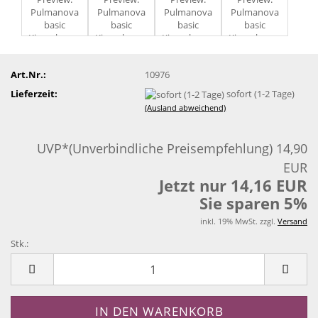
Art.Nr.:
10976
Lieferzeit:
sofort (1-2 Tage)
(Ausland abweichend)
UVP*(Unverbindliche Preisempfehlung) 14,90
EUR
Jetzt nur 14,16 EUR
Sie sparen 5%
inkl. 19% MwSt. zzgl.
Versand
Stk.:
Stk.