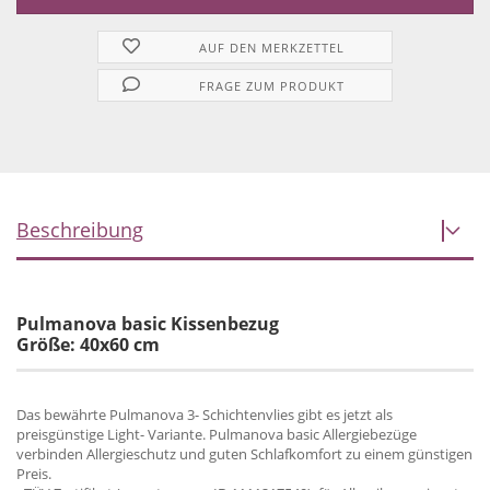
AUF DEN MERKZETTEL
FRAGE ZUM PRODUKT
Beschreibung
Pulmanova basic Kissenbezug
Größe: 40x60 cm
Das bewährte Pulmanova 3- Schichtenvlies gibt es jetzt als
preisgünstige Light- Variante. Pulmanova basic Allergiebezüge
verbinden Allergieschutz und guten Schlafkomfort zu einem günstigen
Preis.