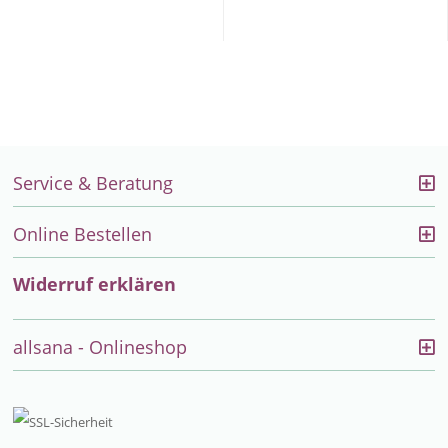
Service & Beratung
Online Bestellen
Widerruf erklären
allsana - Onlineshop