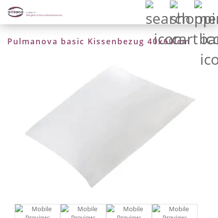
Pulmanova basic Kissenbezug 40x60 cm