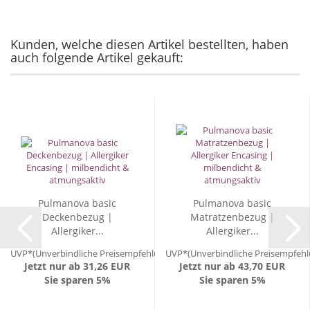
Kunden, welche diesen Artikel bestellten, haben
auch folgende Artikel gekauft:
Pulmanova basic
Pulmanova basic
Deckenbezug |
Matratzenbezug |
Allergiker...
Allergiker...
UVP*(Unverbindliche Preisempfehlung) 32,90 EUR
UVP*(Unverbindliche Preisempfehl
Jetzt nur ab 31,26 EUR
Jetzt nur ab 43,70 EUR
Sie sparen 5%
Sie sparen 5%