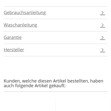
Gebrauchsanleitung
Waschanleitung
Garantie
Hersteller
Kunden, welche diesen Artikel bestellten, haben
auch folgende Artikel gekauft: