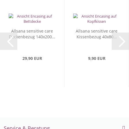
Allsana sensitive care
Allsana sensitive care
Deckenbezug 140x200...
Kissenbezug 40x80...
29,90 EUR
9,90 EUR
Service & Beratung