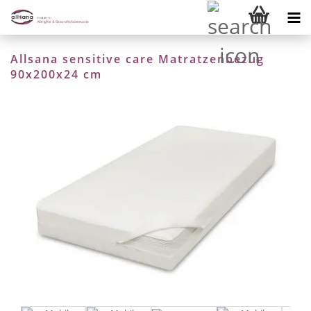
Allsana sensitive care Matratzenbezug
90x200x24 cm