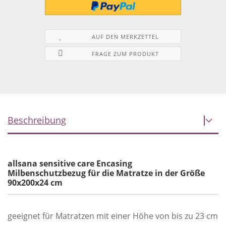
AUF DEN MERKZETTEL
FRAGE ZUM PRODUKT
Beschreibung
allsana sensitive care Encasing
Milbenschutzbezug für die Matratze in der Größe
90x200x24 cm
geeignet für Matratzen mit einer Höhe von bis zu 23 cm