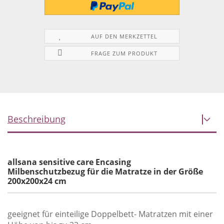
AUF DEN MERKZETTEL
FRAGE ZUM PRODUKT
Beschreibung
allsana sensitive care Encasing
Milbenschutzbezug für die Matratze in der Größe
200x200x24 cm
geeignet für einteilige Doppelbett- Matratzen mit einer