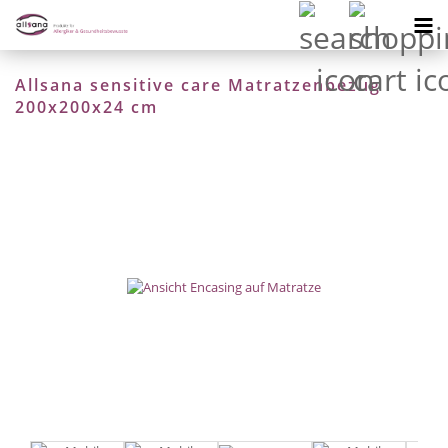
Allsana sensitive care Matratzenbezug
200x200x24 cm