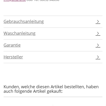
Gebrauchsanleitung
Waschanleitung
Garantie
Hersteller
Kunden, welche diesen Artikel bestellten, haben
auch folgende Artikel gekauft: