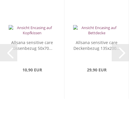
Allsana sensitive care
Allsana sensitive care
Kissenbezug 50x70...
Deckenbezug 135x200...
10,90 EUR
29,90 EUR