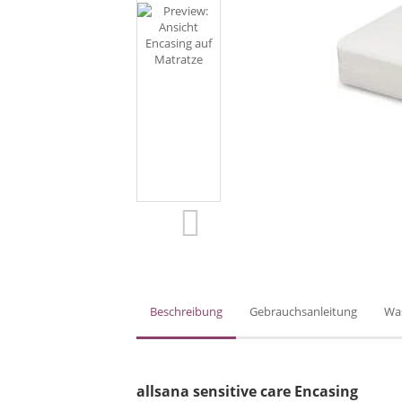
Beschreibung
Gebrauchsanleitung
Wa
allsana sensitive care Encasing