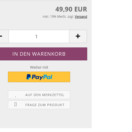
49,90 EUR
inkl. 19% MwSt. zzgl.
Versand
Weiter mit
AUF DEN MERKZETTEL
FRAGE ZUM PRODUKT