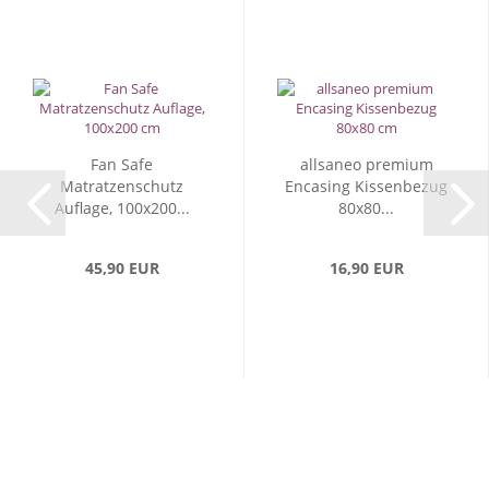
Fan Safe
allsaneo premium
Matratzenschutz
Encasing Kissenbezug
Auflage, 100x200...
80x80...
45,90 EUR
16,90 EUR