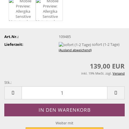
Art.Nr.:
109485
Lieferzeit:
sofort (1-2 Tage)
(Ausland abweichend)
139,00 EUR
inkl. 19% MwSt. zzgl.
Versand
Stk.:
Stk.
Weiter mit