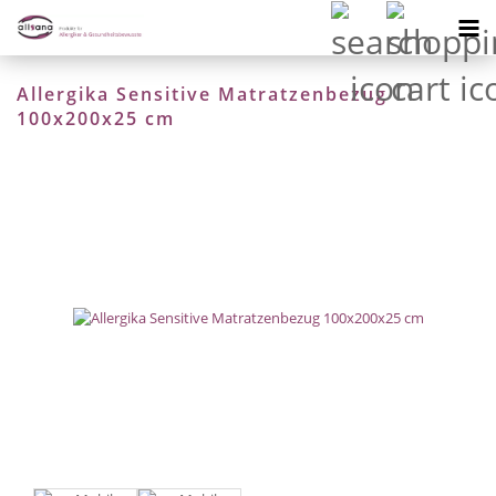
Allergika Sensitive Matratzenbezug
100x200x25 cm