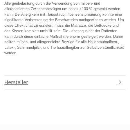
Allergenbelastung durch die Verwendung von milben- und
allergendichten Zwischenbezügen um nahezu 100 % gesenkt werden
kann. Bei Allergikern mit Hausstaubmilbensensibilisierung konnte eine
signifikante Verbesserung der Beschwerden nachgewiesen werden. Um
diese Effektivität zu erzielen, muss die Matratze, die Bettdecke und
das Kissen komplett umhüllt sein. Die Lebensqualität der Patienten
kann durch diese einfache Maßnahme enorm gesteigert werden. Daher
sollten milben- und allergendichte Bezüge für alle Hausstaubmilben-,
Latex-, Schimmelpilz-, und Tierhaarallergiker zur Selbstverständlichkeit
werden.
Hersteller