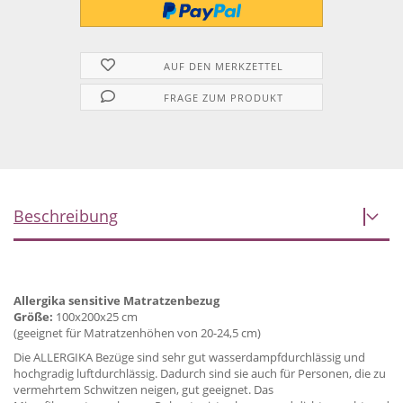
AUF DEN MERKZETTEL
FRAGE ZUM PRODUKT
Beschreibung
Allergika sensitive Matratzenbezug
Größe:
100x200x25 cm
(geeignet für Matratzenhöhen von 20-24,5 cm)
Die ALLERGIKA Bezüge sind sehr gut wasserdampfdurchlässig und
hochgradig luftdurchlässig. Dadurch sind sie auch für Personen, die zu
vermehrtem Schwitzen neigen, gut geeignet. Das