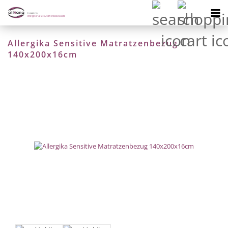
Allergika Sensitive Matratzenbezug
140x200x16cm