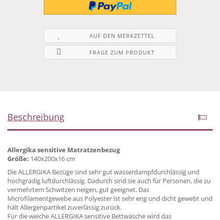
AUF DEN MERKZETTEL
FRAGE ZUM PRODUKT
Beschreibung
Allergika sensitive Matratzenbezug
Größe:
140x200x16 cm
Die ALLERGIKA Bezüge sind sehr gut wasserdampfdurchlässig und
hochgradig luftdurchlässig. Dadurch sind sie auch für Personen, die zu
vermehrtem Schwitzen neigen, gut geeignet. Das
Microfilamentgewebe aus Polyester ist sehr eng und dicht gewebt und
hält Allergenpartikel zuverlässig zurück.
Für die weiche ALLERGIKA sensitive Bettwäsche wird das